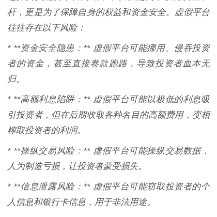
杆，更是为了保障自身的权益和资金安全。虚假平台
往往存在以下风险：
* **资金安全隐患：** 虚假平台可能挪用、侵吞投资
者的资金，甚至直接卷款跑路，导致投资者血本无
归。
* **高额利息陷阱：** 虚假平台可能以极低的利息吸
引投资者，但在后期收取各种名目的高额费用，变相
榨取投资者的利润。
* **操纵交易风险：** 虚假平台可能操纵交易数据，
人为制造亏损，让投资者蒙受损失。
* **信息泄露风险：** 虚假平台可能窃取投资者的个
人信息和银行卡信息，用于非法用途。