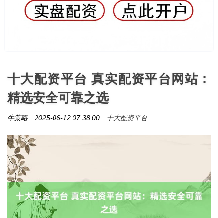
十大配资平台 真实配资平台网站：
精选安全可靠之选
十大配资平台
牛策略
2025-06-12 07:38:00