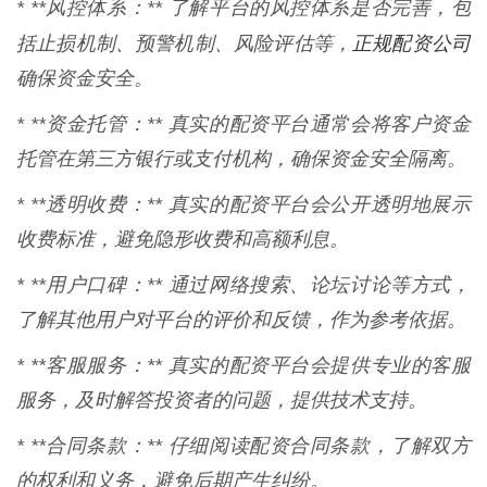
* **风控体系：** 了解平台的风控体系是否完善，包
正规配资公司
括止损机制、预警机制、风险评估等，
确保资金安全。
* **资金托管：** 真实的配资平台通常会将客户资金
托管在第三方银行或支付机构，确保资金安全隔离。
* **透明收费：** 真实的配资平台会公开透明地展示
收费标准，避免隐形收费和高额利息。
* **用户口碑：** 通过网络搜索、论坛讨论等方式，
了解其他用户对平台的评价和反馈，作为参考依据。
* **客服服务：** 真实的配资平台会提供专业的客服
服务，及时解答投资者的问题，提供技术支持。
* **合同条款：** 仔细阅读配资合同条款，了解双方
的权利和义务，避免后期产生纠纷。