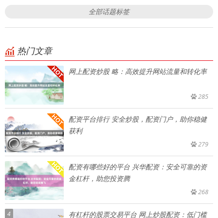
全部话题标签
热门文章
网上配资炒股 略：高效提升网站流量和转化率
285
配资平台排行 安全炒股，配资门户，助你稳健
获利
279
配资有哪些好的平台 兴华配资：安全可靠的资
金杠杆，助您投资腾
268
4
有杠杆的股票交易平台 网上炒股配资：低门槛