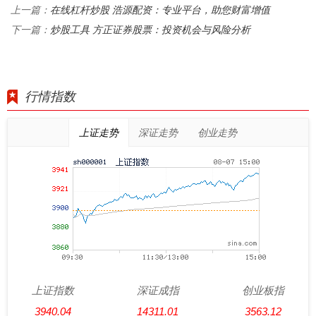
在线杠杆炒股 浩源配资：专业平台，助您财富增值
上一篇：
炒股工具 方正证券股票：投资机会与风险分析
下一篇：
行情指数
上证走势
深证走势
创业走势
上证指数
深证成指
创业板指
3940.04
14311.01
3563.12