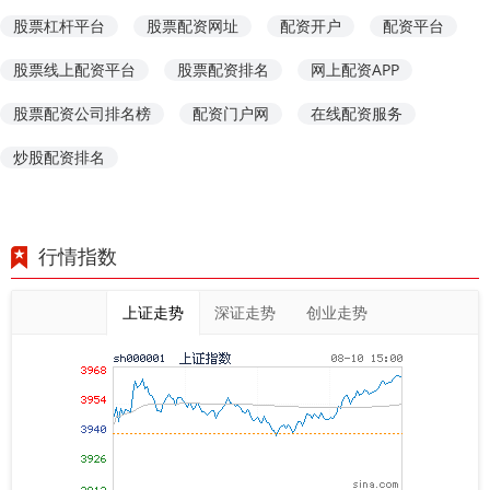
股票杠杆平台
股票配资网址
配资开户
配资平台
股票线上配资平台
股票配资排名
网上配资APP
股票配资公司排名榜
配资门户网
在线配资服务
炒股配资排名
行情指数
上证走势
深证走势
创业走势