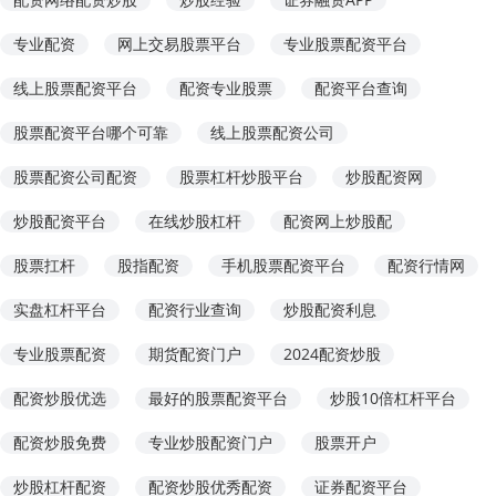
专业配资
网上交易股票平台
专业股票配资平台
线上股票配资平台
配资专业股票
配资平台查询
股票配资平台哪个可靠
线上股票配资公司
股票配资公司配资
股票杠杆炒股平台
炒股配资网
炒股配资平台
在线炒股杠杆
配资网上炒股配
股票扛杆
股指配资
手机股票配资平台
配资行情网
实盘杠杆平台
配资行业查询
炒股配资利息
专业股票配资
期货配资门户
2024配资炒股
配资炒股优选
最好的股票配资平台
炒股10倍杠杆平台
配资炒股免费
专业炒股配资门户
股票开户
炒股杠杆配资
配资炒股优秀配资
证券配资平台