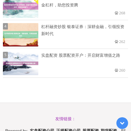
金杠杆，助您投资腾
268
4
杠杆融资炒股 银泰证券：深耕金融，引领投资
新时代
262
5
实盘配资 股票配资开户：开启财富增值之路
260
友情链接：
实盘配资公司_正规配资公司_股票配资_期货配资
RS
Powered by