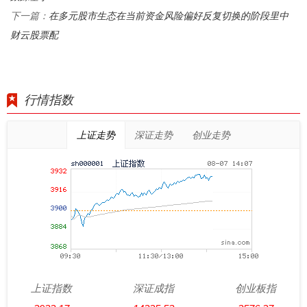
在多元股市生态在当前资金风险偏好反复切换的阶段里中
下一篇：
财云股票配
行情指数
上证走势
深证走势
创业走势
上证指数
深证成指
创业板指