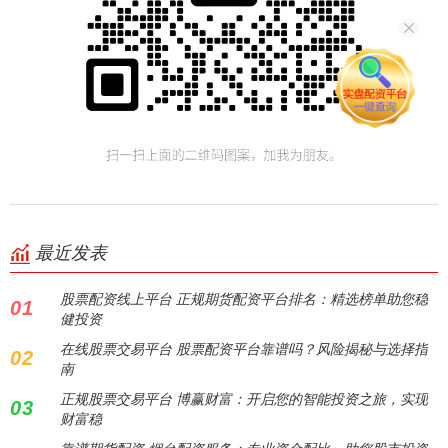
最近发表
股票配资线上平台 正规期货配资平台排名：精选榜单助您稳
01
健投资
在线股票交易平台 股票配资平台靠谱吗？风险揭秘与选择指
02
南
正规股票交易平台 博赢财富：开启您的智能投资之旅，实现
03
财富稳