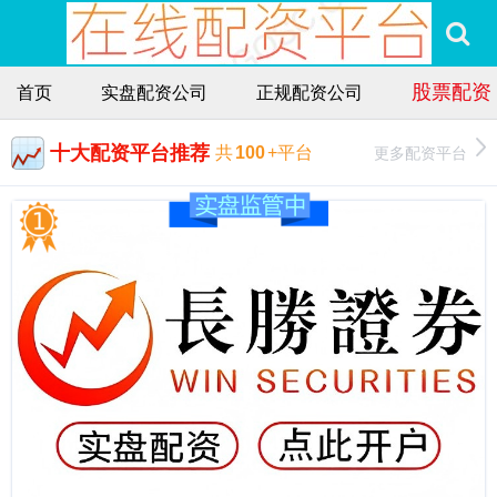
股票配资
首页
实盘配资公司
正规配资公司
十大配资平台推荐
更多配资平台
共
100
+平台