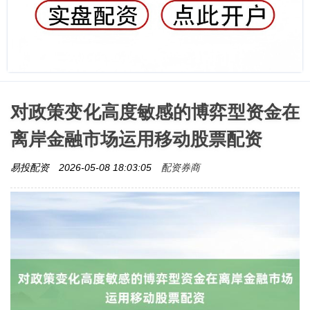
对政策变化高度敏感的博弈型资金在
离岸金融市场运用移动股票配资
配资券商
易投配资
2026-05-08 18:03:05