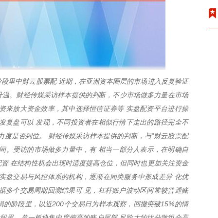
段里中财云股票配 近期，在亚洲资本圈层的市场进入反复验证
度升温。财经传媒采访样本提供的判断，不少市场做多力量在市场
资来放大资金效率，其中选择恒信证券等 实盘配资平台进行操
发复盘可以 发现，不同投资者在相似行情下走出的路径完全不
力度是否到位。 财经传媒采访样本提供的判断，与“财云股票配
间。受访的市场做多力量中，有 相当一部分人表示，在明确自
资 在结构性机会出现时适度提高仓位，但同时也更加关注资金
实盘交易与风控体系的机构，逐渐在同类服务中形成差异 化优
据多个交易周期回测结果可 见，杠杆账户波动区间常较普通账
逻辑的阶段里，以近200个交易日为样本观察，回撤突破15%的情
阶段里，单一板块集中度偏高的账户尾部 风险大约比分散组合高