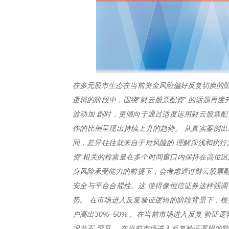
在多元股市生态在当前资金风险偏好反复切换的阶
逻辑的阶段中，围绕“财云股票配资” 的话题再
波动加 剧时，更倾向于通过适度运用财云股票配
作的比例呈现出持续上升的趋势。 从真实案例出
同，差异往往就来自于对风险的 理解深浅和执行
资”相关的检索量在多个时间窗口内保持在高位区
身风险承受能力的前提下，会考虑通过财云股票配
安全与平台合规性。这 使得像恒信证券这样强调
势。 在市场进入反复验证逻辑的阶段背景下，根
户高出30%–50%， 在当前市场进入反复 验证
况并不 罕见， 在当前市场进入反复验证逻辑的