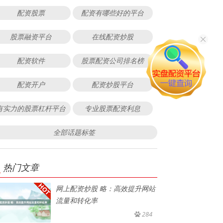
配资股票
配资有哪些好的平台
股票融资平台
在线配资炒股
配资软件
股票配资公司排名榜
配资开户
配资炒股平台
有实力的股票杠杆平台
专业股票配资利息
全部话题标签
热门文章
网上配资炒股 略：高效提升网站
流量和转化率
284