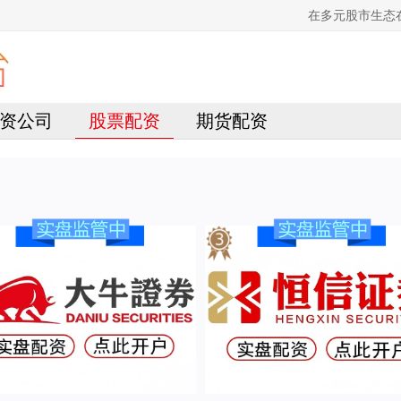
在多元股市生态
资公司
股票配资
期货配资