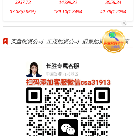
3937.73
14299.22
3558.34
37.38
(0.96%)
189.10
(1.34%)
42.78
(1.22%)
实盘配资公司_正规配资公司_股票配资_期货配资