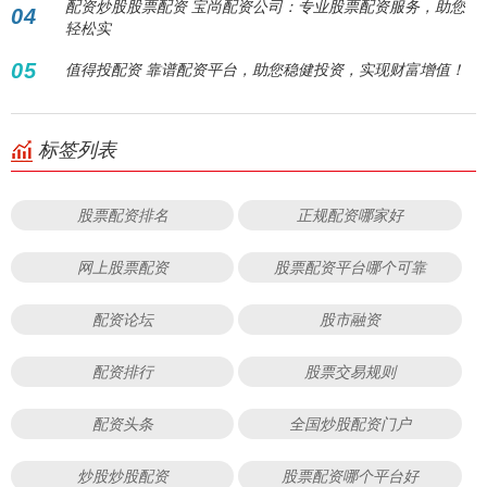
配资炒股股票配资 宝尚配资公司：专业股票配资服务，助您
04
轻松实
05
值得投配资 靠谱配资平台，助您稳健投资，实现财富增值！
标签列表
股票配资排名
正规配资哪家好
网上股票配资
股票配资平台哪个可靠
配资论坛
股市融资
配资排行
股票交易规则
配资头条
全国炒股配资门户
炒股炒股配资
股票配资哪个平台好