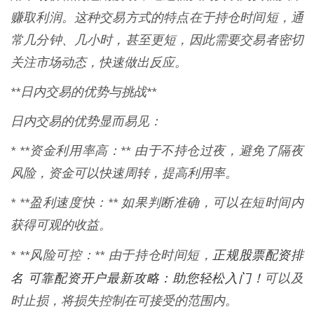
赚取利润。这种交易方式的特点在于持仓时间短，通
常几分钟、几小时，甚至更短，因此需要交易者密切
关注市场动态，快速做出反应。
**日内交易的优势与挑战**
日内交易的优势显而易见：
* **资金利用率高：** 由于不持仓过夜，避免了隔夜
风险，资金可以快速周转，提高利用率。
* **盈利速度快：** 如果判断准确，可以在短时间内
获得可观的收益。
正规股票配资排
* **风险可控：** 由于持仓时间短，
名 可靠配资开户最新攻略：助您轻松入门！
可以及
时止损，将损失控制在可接受的范围内。