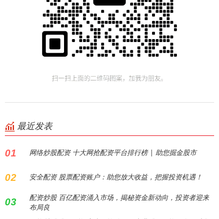
最近发表
01
网络炒股配资 十大网抢配资平台排行榜 | 助您掘金股市
02
安全配资 股票配资账户：助您放大收益，把握投资机遇！
配资炒股 百亿配资涌入市场，揭秘资金新动向，投资者迎来
03
布局良