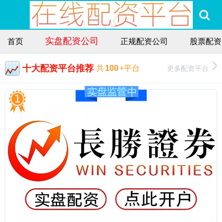
实盘配资公司
首页
正规配资公司
股票配资
十大配资平台推荐
更多配资平台
共
100
+平台