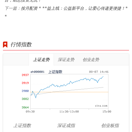
按月配资 * **益上线：公益新平台，让爱心传递更便捷！*
下一篇：
*
行情指数
上证走势
深证走势
创业走势
上证指数
深证成指
创业板指