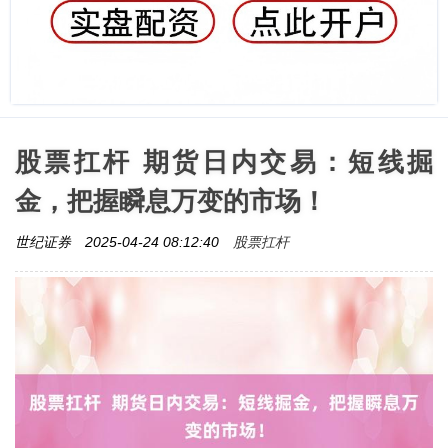
股票扛杆 期货日内交易：短线掘
金，把握瞬息万变的市场！
股票扛杆
世纪证券
2025-04-24 08:12:40