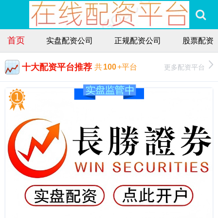
首页
实盘配资公司
正规配资公司
股票配资
十大配资平台推荐
更多配资平台
共
100
+平台