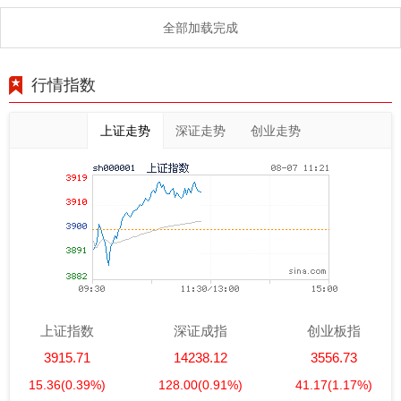
全部加载完成
行情指数
上证走势
深证走势
创业走势
上证指数
深证成指
创业板指
3915.71
14238.12
3556.73
15.36
(0.39%)
128.00
(0.91%)
41.17
(1.17%)