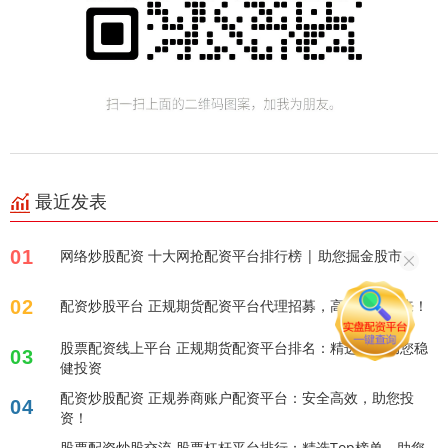
最近发表
01
网络炒股配资 十大网抢配资平台排行榜 | 助您掘金股市
02
配资炒股平台 正规期货配资平台代理招募，高返佣等你来！
股票配资线上平台 正规期货配资平台排名：精选榜单助您稳
03
健投资
配资炒股配资 正规券商账户配资平台：安全高效，助您投
04
资！
股票配资炒股交流 股票杠杆平台排行：精选Top榜单，助您