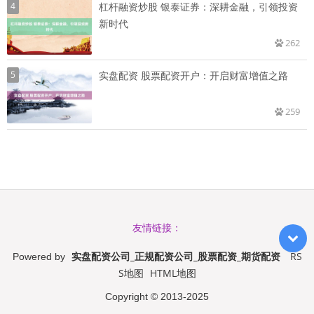
4
杠杆融资炒股 银泰证券：深耕金融，引领投资
新时代
262
5
实盘配资 股票配资开户：开启财富增值之路
259
友情链接：
实盘配资公司_正规配资公司_股票配资_期货配资
RS
Powered by
S地图
HTML地图
Copyright
© 2013-2025