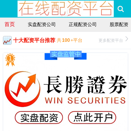
首页
实盘配资公司
正规配资公司
股票配资
十大配资平台推荐
更多配资平台
共
100
+平台