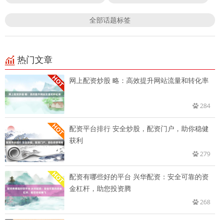
全部话题标签
热门文章
网上配资炒股 略：高效提升网站流量和转化率
284
配资平台排行 安全炒股，配资门户，助你稳健
获利
279
配资有哪些好的平台 兴华配资：安全可靠的资
金杠杆，助您投资腾
268