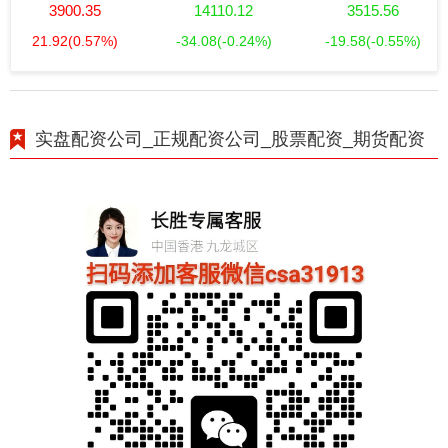
3900.35
14110.12
3515.56
21.92
(0.57%)
-34.08
(-0.24%)
-19.58
(-0.55%)
实盘配资公司_正规配资公司_股票配资_期货配资