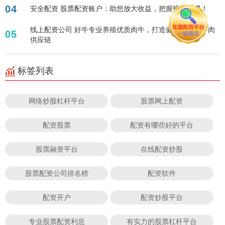
04
安全配资 股票配资账户：助您放大收益，把握投资机遇！
线上配资公司 好牛专业养殖优质肉牛，打造健康美味的牛肉
05
供应链
标签列表
网络炒股杠杆平台
股票网上配资
配资股票
配资有哪些好的平台
股票融资平台
在线配资炒股
股票配资公司排名榜
配资软件
配资开户
配资炒股平台
专业股票配资利息
有实力的股票杠杆平台