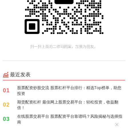
最近发表
股票配资炒股交流 股票杠杆平台排行：精选Top榜单，助您
01
投资
期货配资杠杆 最佳网上股票交易平台：轻松投资，收益翻
02
倍！
在线股票交易平台 股票配资平台靠谱吗？风险揭秘与选择指
03
南