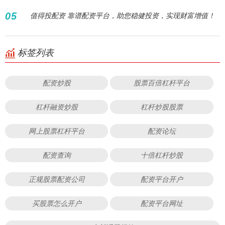
05
值得投配资 靠谱配资平台，助您稳健投资，实现财富增值！
标签列表
配资炒股
股票百倍杠杆平台
杠杆融资炒股
杠杆炒股股票
网上股票杠杆平台
配资论坛
配资查询
十倍杠杆炒股
正规股票配资公司
配资平台开户
买股票怎么开户
配资平台网址