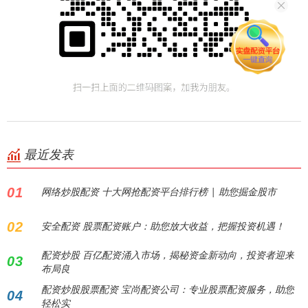
最近发表
01
网络炒股配资 十大网抢配资平台排行榜 | 助您掘金股市
02
安全配资 股票配资账户：助您放大收益，把握投资机遇！
配资炒股 百亿配资涌入市场，揭秘资金新动向，投资者迎来
03
布局良
配资炒股股票配资 宝尚配资公司：专业股票配资服务，助您
04
轻松实