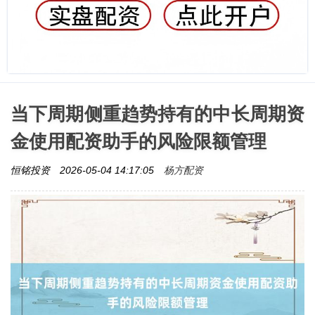
当下周期侧重趋势持有的中长周期资
金使用配资助手的风险限额管理
杨方配资
恒铭投资
2026-05-04 14:17:05