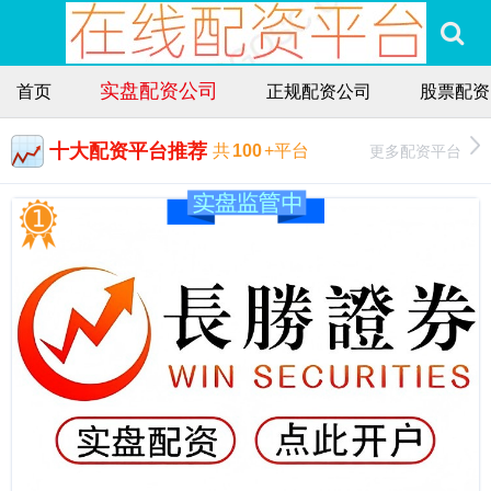
实盘配资公司
首页
正规配资公司
股票配资
十大配资平台推荐
更多配资平台
共
100
+平台